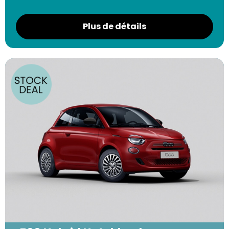
Plus de détails