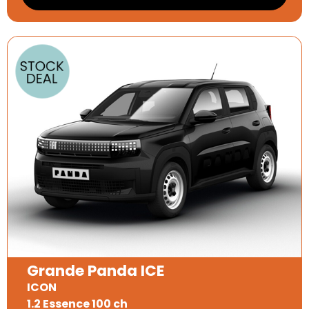
Grande Panda ICE
ICON
1.2 Essence 100 ch