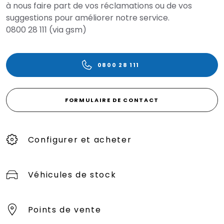
à nous faire part de vos réclamations ou de vos
suggestions pour améliorer notre service.
0800 28 111 (via gsm)
0800 28 111
FORMULAIRE DE CONTACT
Configurer et acheter
Véhicules de stock
Points de vente