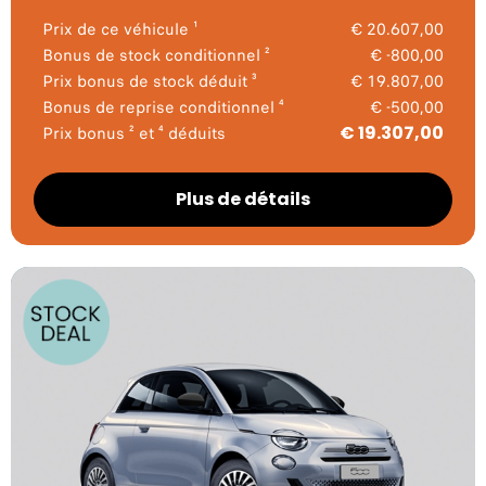
Prix de ce véhicule ¹
€ 20.607,00
Bonus de stock conditionnel ²
€ -800,00
Prix bonus de stock déduit ³
€ 19.807,00
Bonus de reprise conditionnel ⁴
€ -500,00
€ 19.307,00
Prix bonus ² et ⁴ déduits
Plus de détails