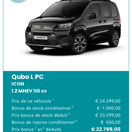
Qubo L PC
ICON
1.2 MHEV 110 cv
Prix de ce véhicule ¹
€ 24.299,00
Bonus de stock conditionnel ²
€ -1.000,00
Prix bonus de stock déduit ³
€ 23.299,00
Bonus de reprise conditionnel ⁴
€ -500,00
€ 22.799,00
Prix bonus ² et ⁴ déduits