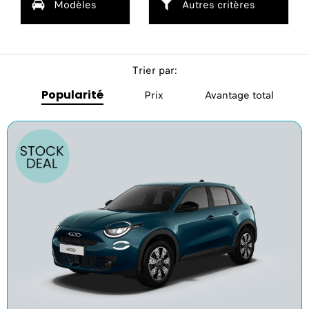
Modèles
Autres critères
Trier par:
Popularité
Prix
Avantage total