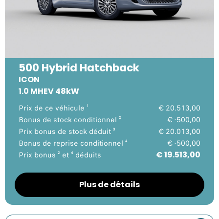
500 Hybrid Hatchback
ICON
1.0 MHEV 48kW
Prix de ce véhicule ¹
€ 20.513,00
Bonus de stock conditionnel ²
€ -500,00
Prix bonus de stock déduit ³
€ 20.013,00
Bonus de reprise conditionnel ⁴
€ -500,00
€ 19.513,00
Prix bonus ² et ⁴ déduits
Plus de détails