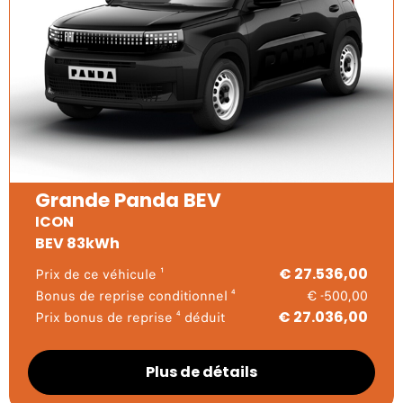
Grande Panda BEV
ICON
BEV 83kWh
€ 27.536,00
Prix de ce véhicule ¹
Bonus de reprise conditionnel ⁴
€ -500,00
€ 27.036,00
Prix bonus de reprise ⁴ déduit
Plus de détails