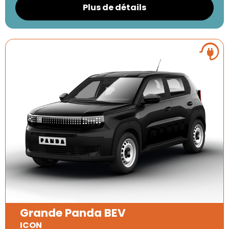
Plus de détails
Grande Panda BEV
ICON