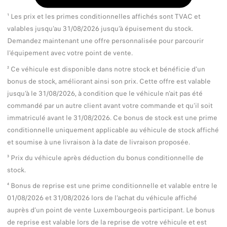
¹ Les prix et les primes conditionnelles affichés sont TVAC et
valables jusqu’au
31/08/2026
jusqu’à épuisement du stock.
Demandez maintenant une offre personnalisée pour parcourir
l'équipement avec votre point de vente.
² Ce véhicule est disponible dans notre stock et bénéficie d'un
bonus de stock, améliorant ainsi son prix. Cette offre est valable
jusqu'à le
31/08/2026
, à condition que le véhicule n'ait pas été
commandé par un autre client avant votre commande et qu’il soit
immatriculé avant le
31/08/2026
. Ce bonus de stock est une prime
conditionnelle uniquement applicable au véhicule de stock affiché
et soumise à une livraison à la date de livraison proposée.
³ Prix du véhicule après déduction du bonus conditionnelle de
stock.
⁴ Bonus de reprise est une prime conditionnelle et valable entre le
01/08/2026
et
31/08/2026
lors de l'achat du véhicule affiché
auprès d’un point de vente Luxembourgeois participant. Le bonus
de reprise est valable lors de la reprise de votre véhicule et est