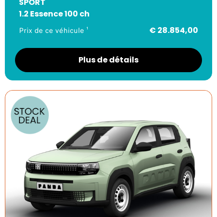
SPORT
1.2 Essence 100 ch
€ 28.854,00
Prix de ce véhicule ¹
Plus de détails