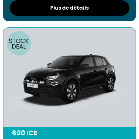
Plus de détails
600 ICE