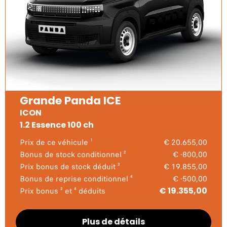
Grande Panda ICE
ICON
1.2 Essence 100 ch
Prix de ce véhicule ¹
€ 20.655,00
Bonus de stock conditionnel ²
€ -800,00
Prix bonus de stock déduit ³
€ 19.855,00
Bonus de reprise conditionnel ⁴
€ -500,00
€ 19.355,00
Prix bonus ² et ⁴ déduits
Plus de détails