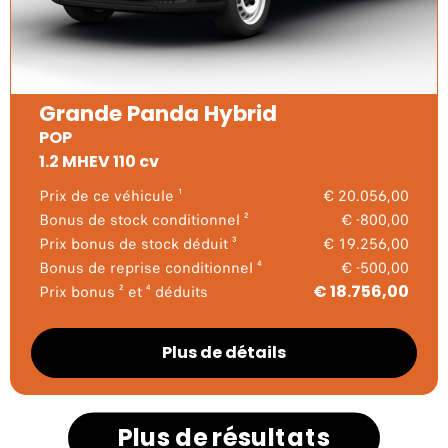
Grande Panda Hybrid
POP
1.2 MHEV 110 cv
Prix de ce véhicule ¹
€ 20.056,00
Bonus de stock conditionnel ²
€ -800,00
Prix bonus de stock déduit ³
€ 19.256,00
Bonus de reprise conditionnel ⁴
€ -500,00
€ 18.756,00
Prix bonus ² et ⁴ déduits
Plus de détails
Plus de résultats