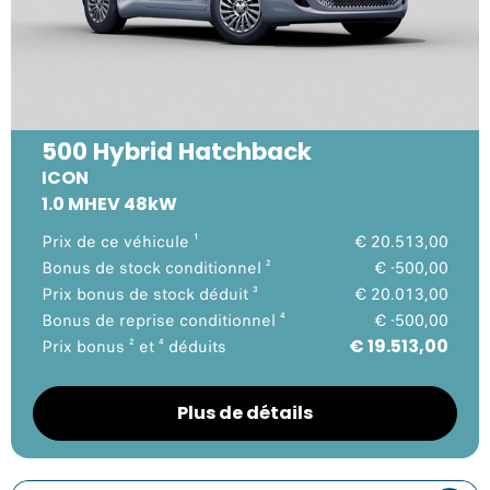
500 Hybrid Hatchback
ICON
1.0 MHEV 48kW
Prix de ce véhicule ¹
€ 20.513,00
Bonus de stock conditionnel ²
€ -500,00
Prix bonus de stock déduit ³
€ 20.013,00
Bonus de reprise conditionnel ⁴
€ -500,00
€ 19.513,00
Prix bonus ² et ⁴ déduits
Plus de détails