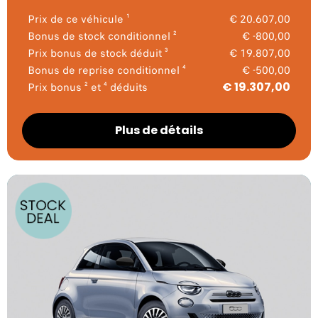
Prix de ce véhicule ¹
€ 20.607,00
Bonus de stock conditionnel ²
€ -800,00
Prix bonus de stock déduit ³
€ 19.807,00
Bonus de reprise conditionnel ⁴
€ -500,00
€ 19.307,00
Prix bonus ² et ⁴ déduits
Plus de détails