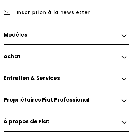
Inscription à la newsletter
Modèles
Tous Les modèles
Achat
Grande Panda Essence
Grande Panda Hybrid
ACHAT & FINANCEMENT
Grande Panda
Entretien & Services
Financement
Nouvelle 600e
Promotions
Nouvelle 600 Hybrid
Entretien et Assistance
Voitures d'occasion
500e
Propriétaires Fiat Professional
Expertise Fiat
Véhicules de stock
500 Hybrid
Offres du moment
500e Giorgio Armani
Entretien et assistance
Mobilité électrique
Fiat Service​
500 Hybride Torino
À propos de Fiat
Entretien
Fiat FlexCare
Panda Hybrid
Voitures électriques
Fiat Professional FlexCare​
Assistance routière
E-Doblò
Application